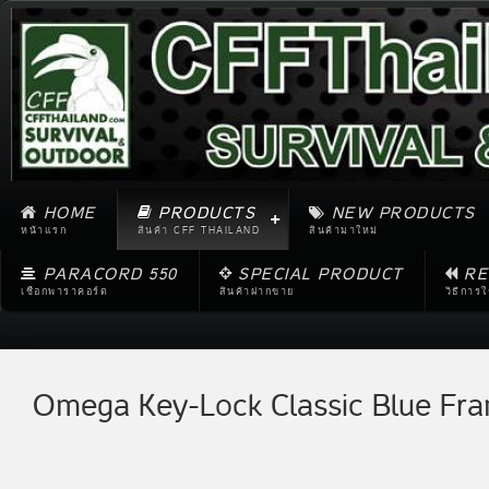
HOME
PRODUCTS
NEW PRODUCTS
หน้าแรก
สินค้า CFF THAILAND
สินค้ามาใหม่
PARACORD 550
SPECIAL PRODUCT
RE
เชือกพาราคอร์ด
สินค้าฝากขาย
วิธีการ
Omega Key-Lock Classic Blue Fra