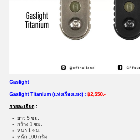
Gaslight
Gaslight Titanium (แท่งเรืองแสง) :
฿2,550.-
รายละเอียด
:
ยาว 5 ซม.
กว้าง 1 ซม.
หนา 1 ซม.
หนัก 100 กรัม