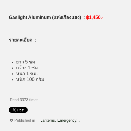
Gaslight Aluminum (แท่งเรืองแสง) :
฿1,450.-
รายละเอียด :
ยาว 5 ซม.
กว้าง 1 ซม.
หนา 1 ซม.
หนัก 100 กรัม
Read
3372
times
Published in
Lanterns, Emergency...