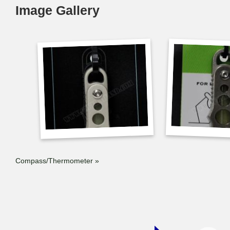
Image Gallery
Compass/Thermometer »