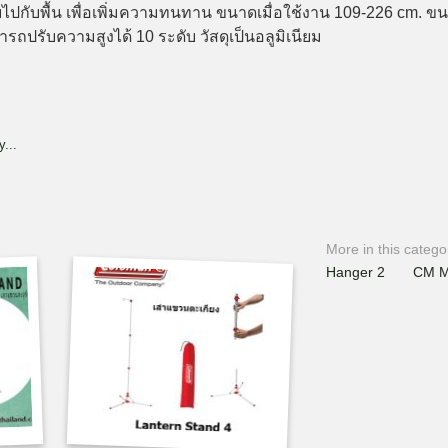
ปกับพื้น เพื่อเพิ่มความทนทาน
ขนาดเมื่อใช้งาน 109-226 cm.
ขน
มารถ
ปรับความสูงได้ 10 ระดับ วัสดุเป็นอลูมิเนียม
...
More in this catego
Hanger 2
CM M