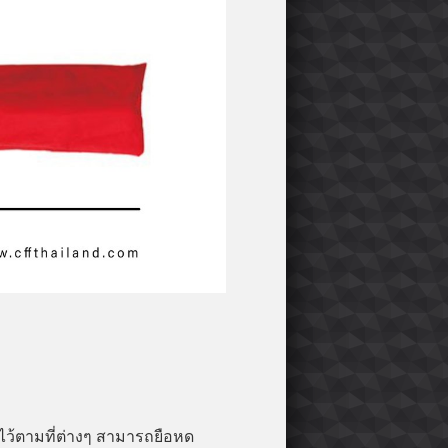
ว้ตามที่ต่างๆ สามารถยือหด