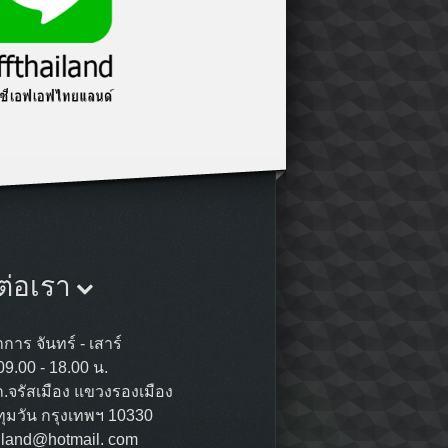
ต่อเรา
การ จันทร์ - เสาร์
09.00 - 18.00 น.
ถ.จรัสเมือง แขวงรองเมือง
ุมวัน กรุงเทพฯ 10330
ailand@hotmail. com