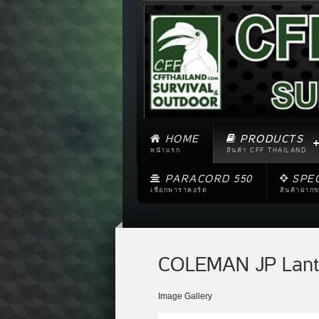
HOME
PRODUCTS
หน้าแรก
สินค้า CFF THAILAND
PARACORD 550
SPE
เชือกพาราคอร์ด
สินค้าฝาก
COLEMAN JP Lante
Image Gallery