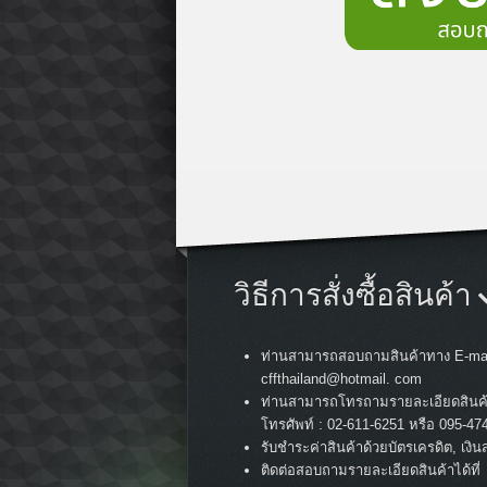
วิธีการสั่งซื้อสินค้า
ท่านสามารถสอบถามสินค้าทาง E-mai
cffthailand@hotmail. com
ท่านสามารถโทรถามรายละเอียดสินค
:
โทรศัพท์
02-611-6251 หรือ 095-47
รับชำระค่าสินค้าด้วยบัตรเครดิต, เงิน
ติดต่อสอบถามรายละเอียดสินค้าได้ที่