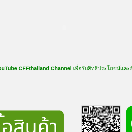
ouTube
CFFthailand
Channel
เพื่อรับสิทธิประโยชน์และ