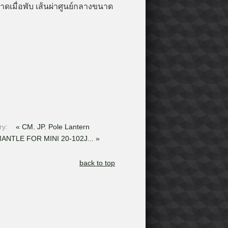
าดเมื่อพับ เส้นผ่าศูนย์กลางขนาด
ry:
« CM. JP. Pole Lantern
ANTLE FOR MINI 20-102J... »
back to top