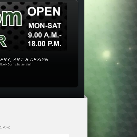
ERY, ART & DESIGN
ILAND,งานยิงเลเซอร์
(1 Vote)