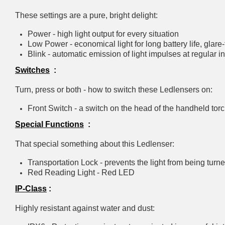
These settings are a pure, bright delight:
Power - high light output for every situation
Low Power - economical light for long battery life, glar
Blink - automatic emission of light impulses at regular in
Switches
:
Turn, press or both - how to switch these Ledlensers on:
Front Switch - a switch on the head of the handheld to
Special Functions
:
That special something about this Ledlenser:
Transportation Lock - prevents the light from being turn
Red Reading Light - Red LED
IP-Class
:
Highly resistant against water and dust: