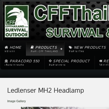
HOME
PRODUCTS
NEW PRODUCTS
หน้าแรก
สินค้า CFF THAILAND
สินค้ามาใหม่
PARACORD 550
SPECIAL PRODUCT
RE
เชือกพาราคอร์ด
สินค้าฝากขาย
วิธีการ
Ledlenser MH2 Headlamp
Image Gallery