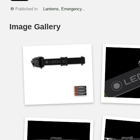
Published in
Lanterns, Emergency...
Image Gallery