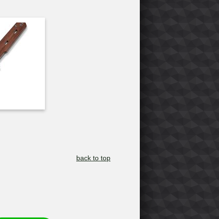
back to top