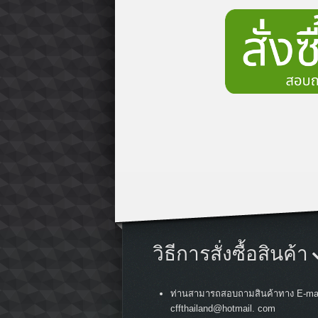
วิธีการสั่งซื้อสินค้า
ท่านสามารถสอบถามสินค้าทาง E-mai
cffthailand@hotmail. com