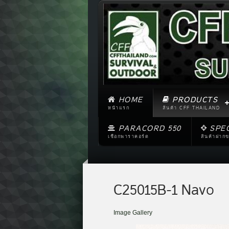
HOME
PRODUCTS
หน้าแรก
สินค้า CFF THAILAND
PARACORD 550
SPE
เชือกพาราคอร์ด
สินค้าฝาก
C25015B-1 Navo
Image Gallery