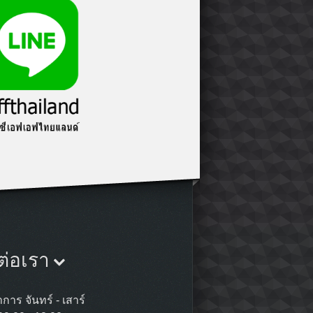
ต่อเรา
การ จันทร์ - เสาร์