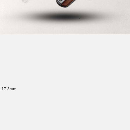
" / 17.3mm