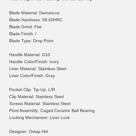
Blade Material: Damascus
Blade Hardness: 58-60HRC
Blade Grind: Flat
Blade Finish: /
Blade Type: Drop Point
Handle Material: G10
Handle Color/Finish: Ivory
Liner Material: Stainless Steel
Liner Color/Finish: Gray
Pocket Clip: Tip-Up, L/R
Clip Material: Stainless Steel
Screws Material: Stainless Steel
Pivot Assembly: Caged Ceramic Ball Bearing
Locking Mechanism: Liner Lock
Designer: Ostap Hel