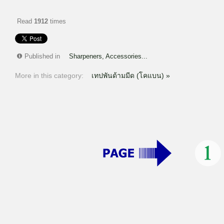
Read
1912
times
Published in
Sharpeners, Accessories...
More in this category:
เทปพันด้ามมีด (โคแบน) »