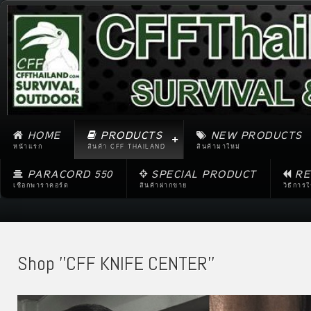
HOME
PRODUCTS
NEW PRODUCTS
หน้าแรก
สินค้า CFF THAILAND
สินค้ามาใหม่
PARACORD 550
SPECIAL PRODUCT
RE
เชือกพาราคอร์ด
สินค้าฝากขาย
วิธีการ
Shop ''CFF KNIFE CENTER''