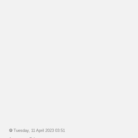
Tuesday, 11 April 2023 03:51