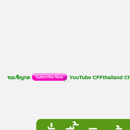
ขอเชิญกด
YouTube
CFFthailand
C