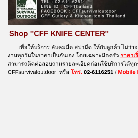
Shop ''CFF KNIFE CENTER''
เพื่อให้บริการ ลับคมมีด สปามีด ให้กับลูกค้า ไม่ว่า
งานทุกวันในราคาเป็นกันเอง โดยเฉพาะมีดครัว
ราคาเร
สามารถติดต่อสอบถามรายละเอียดก่อนใช้บริการได้ทุก
CFFsurvivaloutdoor หรือ
โทร.
02-6116251
/
Mobile