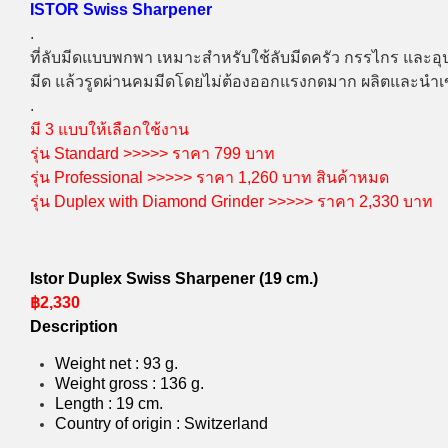
ISTOR Swiss Sharpener
.
ที่ลับมีดแบบพกพา เหมาะสำหรับใช้ลับมีดครัว กรรไกร และอุปก
มีด แล้วรูดผ่านคมมีดโดยไม่ต้องออกแรงกดมาก ผลิตและนำเข้
.
มี 3 แบบให้เลือกใช้งาน
รุ่น Standard >>>>> ราคา 799 บาท
รุ่น Professional >>>>> ราคา 1,260 บาท สินค้าหมด
รุ่น Duplex with Diamond Grinder >>>>> ราคา 2,330 บาท
Istor Duplex Swiss Sharpener (19 cm.)
฿2,330
Description
Weight net : 93 g.
Weight gross : 136 g.
Length : 19 cm.
Country of origin : Switzerland