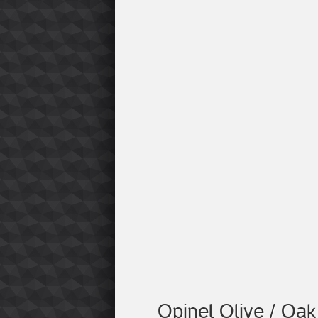
Opinel Olive / Oa