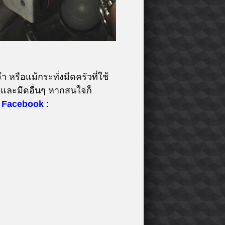
 หรือแม้กระทั่งมีดครัวที่ใช้
และมีดอื่นๆ หากสนใจก็
Facebook
: