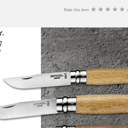
Rate this item