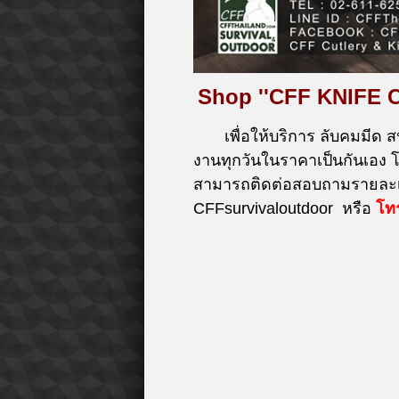
Shop ''CFF KNIFE 
เพื่อให้บริการ ลับคมมีด ส
งานทุกวันในราคาเป็นกันเอง
สามารถติดต่อสอบถามรายละเอ
CFFsurvivaloutdoor หรือ
โท