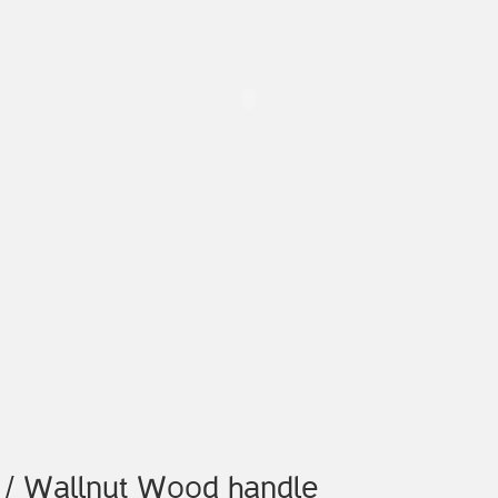
k / Wallnut Wood handle