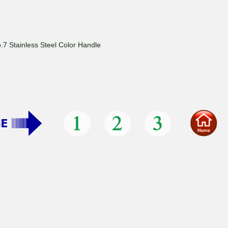
.7 Stainless Steel Color Handle