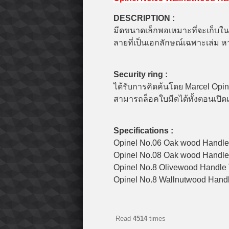
DESCRIPTION :
มีดขนาดเล็กพอเหมาะที่จะเก็บในกร
ลายที่เป็นเอกลักษณ์เฉพาะเล่ม 
Security ring :
ได้รับการคิดค้นโดย Marcel Opin
สามารถล็อคใบมีดได้ทั้งตอนเปิด
Specifications :
Opinel No.06 Oak wood Handle
Opinel No.08 Oak wood Handle
Opinel No.8 Olivewood Handle 
Opinel No.8 Wallnutwood Handl
Read
4514
times