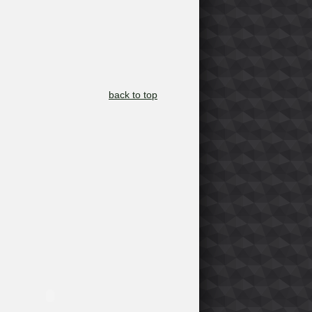
back to top