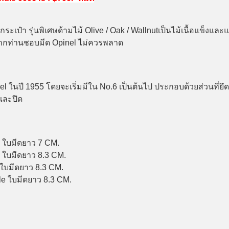
ะเป๋า รุ่นพิเศษด้ามไม้ Olive / Oak / Wallnutเป็นไม้เนื้อแข็งแล
หากท่านชอบมีด Opinel ไม่ควรพลาด
el ในปี 1955 โดยจะเริ่มมีใน No.6 เป็นต้นไป ประกอบด้วยส่วนที่ยึ
และปิด
 ใบมีดยาว 7 CM.
 ใบมีดยาว 8.3 CM.
ใบมีดยาว 8.3 CM.
e ใบมีดยาว 8.3 CM.