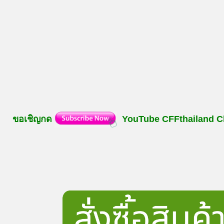
ขอเชิญกด
YouTube
CFFthailand
C