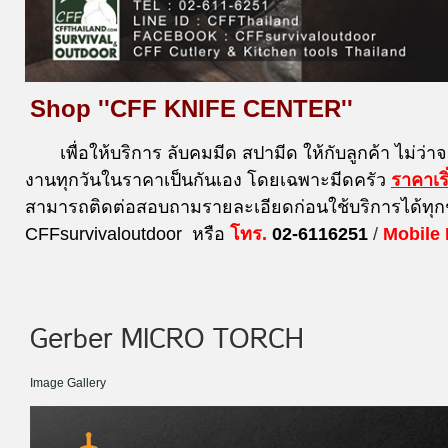
Shop ''CFF KNIFE CENTER''
เพื่อให้บริการ ลับคมมีด สปามีด ให้กับลูกค้า ไม่ว่า
งานทุกวันในราคาเป็นกันเอง โดยเฉพาะมีดครัว
ราคาเร
สามารถติดต่อสอบถามรายละเอียดก่อนใช้บริการได้ทุก
CFFsurvivaloutdoor หรือ
โทร.
02-6116251
/
Mobile
Gerber MICRO TORCH
Image Gallery