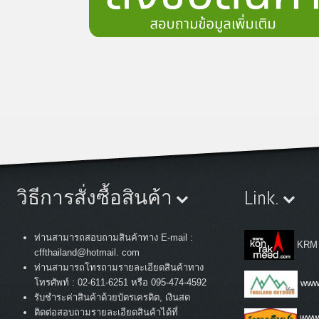
วิธีการสั่งซื้อสินค้า
Link.
ท่านสามารถสอบถามสินค้าทาง E-mail :
KRM
cffthailand@hotmail. com
ท่านสามารถโทรถามรายละเอียดสินค้าทาง
:
โทรศัพท์
02-611-6251 หรือ 095-474-4592
www.
รับชำระค่าสินค้าด้วยบัตรเครดิต, เงินสด
ติดต่อสอบถามรายละเอียดสินค้าได้ที่
www