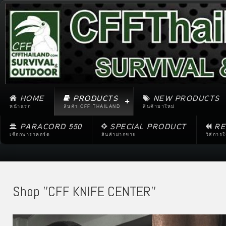
HOME
PRODUCTS
NEW PRODUCTS
หน้าแรก
สินค้า CFF THAILAND
สินค้ามาใหม่
PARACORD 550
SPECIAL PRODUCT
RE
เชือกพาราคอร์ด
สินค้าฝากขาย
วิธีการ
Shop ''CFF KNIFE CENTER''