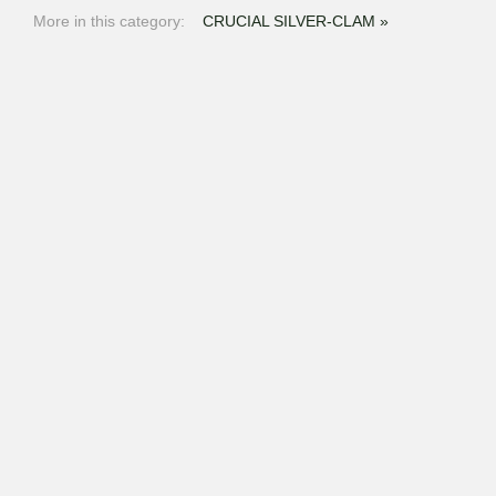
More in this category:
CRUCIAL SILVER-CLAM »