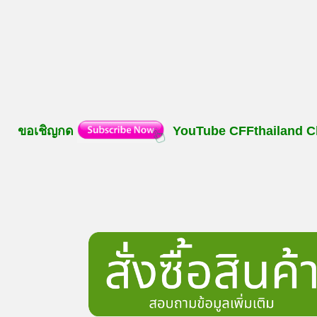
ขอเชิญกด
YouTube
CFFthailand
C