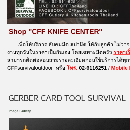
Shop ''CFF KNIFE CENTER''
เพื่อให้บริการ ลับคมมีด สปามีด ให้กับลูกค้า ไม่ว่า
งานทุกวันในราคาเป็นกันเอง โดยเฉพาะมีดครัว
ราคาเร
สามารถติดต่อสอบถามรายละเอียดก่อนใช้บริการได้ทุก
CFFsurvivaloutdoor หรือ
โทร.
02-6116251
/
Mobile
GERBER CARD TOOL SURVIVAL
Image Gallery