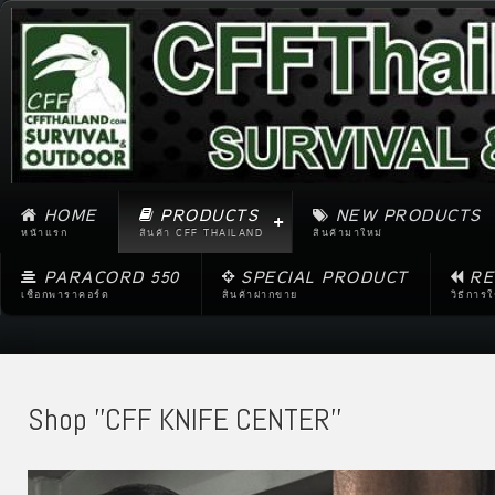
HOME
PRODUCTS
NEW PRODUCTS
หน้าแรก
สินค้า CFF THAILAND
สินค้ามาใหม่
PARACORD 550
SPECIAL PRODUCT
RE
เชือกพาราคอร์ด
สินค้าฝากขาย
วิธีการ
Shop ''CFF KNIFE CENTER''