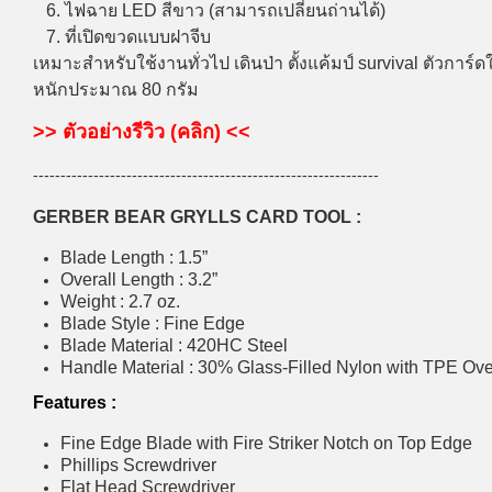
6. ไฟฉาย LED สีขาว (สามารถเปลี่ยนถ่านได้)
7. ที่เปิดขวดแบบฝาจีบ
เหมาะสำหรับใช้งานทั่วไป เดินป่า ตั้งแค้มป์ survival ตัวการ์ด
หนักประมาณ 80 กรัม
>> ตัวอย่างรีวิว (คลิก) <<
---------------------------------------------------------------
GERBER BEAR GRYLLS CARD TOOL :
Blade Length : 1.5”
Overall Length : 3.2”
Weight : 2.7 oz.
Blade Style : Fine Edge
Blade Material : 420HC Steel
Handle Material : 30% Glass-Filled Nylon with TPE Ov
Features :
Fine Edge Blade with Fire Striker Notch on Top Edge
Phillips Screwdriver
Flat Head Screwdriver