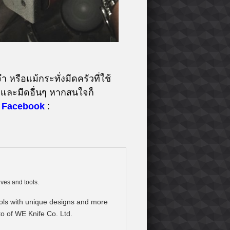
 หรือแม้กระทั่งมีดครัวที่ใช้
และมีดอื่นๆ หากสนใจก็
Facebook
:
ives and tools.
tools with unique designs and more
to of WE Knife Co. Ltd.