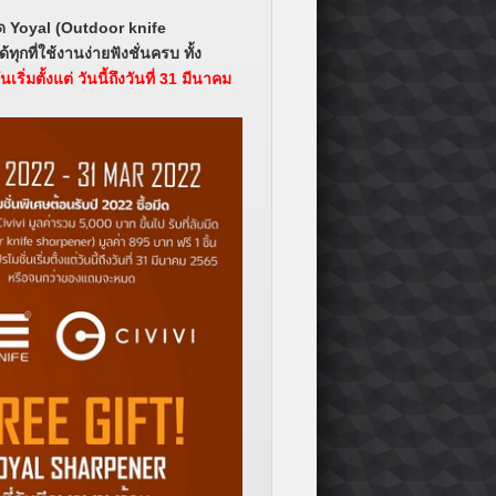
มีด Yoyal (Outdoor knife
ุกที่ใช้งานง่ายฟังชั่นครบ ทั้ง
เริ่มตั้งแต่ วันนี้ถึงวันที่ 31 มีนาคม