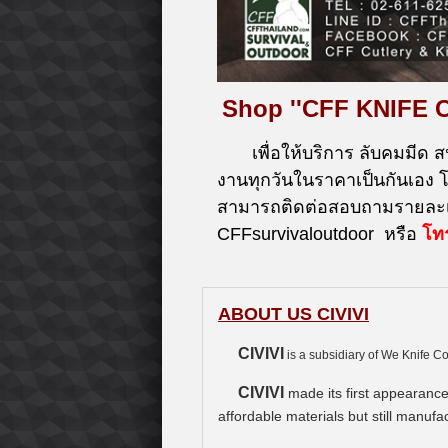
Shop ''CFF KNIFE 
เพื่อให้บริการ ลับคมมีด ส
งานทุกวันในราคาเป็นกันเอง
สามารถติดต่อสอบถามรายละเอ
CFFsurvivaloutdoor หรือ
โท
ABOUT US CIVIVI
CIVIVI
is a subsidiary of We Knife Co
CIVIVI
made its first appearance
affordable materials but still manuf