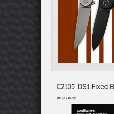
C2105-DS1 Fixed 
Image Gallery