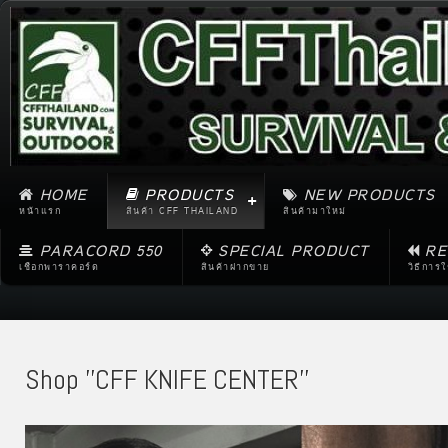
HOME
PRODUCTS
NEW PRODUCTS
หน้าแรก
สินค้า CFF THAILAND
สินค้ามาใหม่
PARACORD 550
SPECIAL PRODUCT
RE
เชือกพาราคอร์ด
สินค้าฝากขาย
วิธีการ
Shop ''CFF KNIFE CENTER''