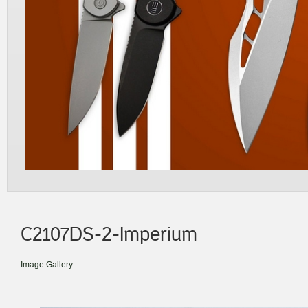
C2107DS-2-Imperium
Image Gallery