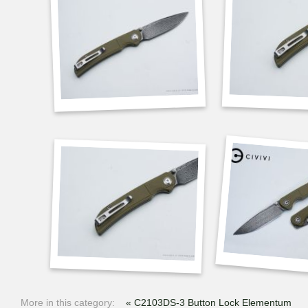
More in this category:
« C2103DS-3 Button Lock Elementum