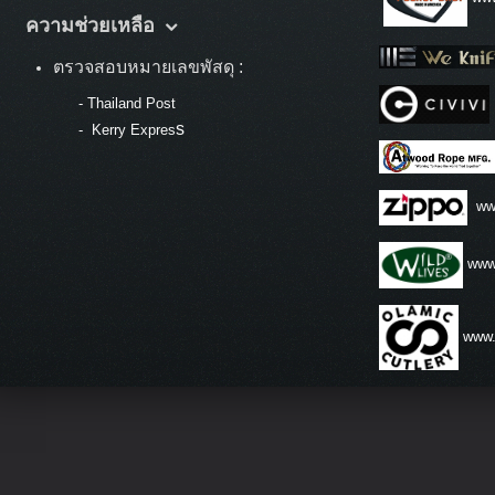
ความช่วยเหลือ
ตรวจสอบหมายเลขพัสดุ :
-
Thailand Post
s
-
Kerry Expres
ww
www.
www.