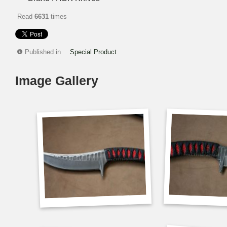
Read
6631
times
Published in
Special Product
Image Gallery