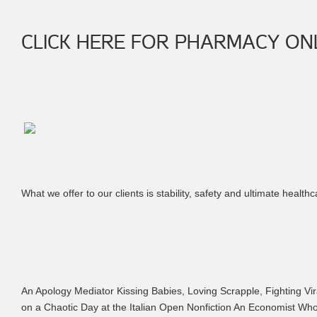
CLICK HERE FOR PHARMACY ONL
What we offer to our clients is stability, safety and ultimate heal
An Apology Mediator Kissing Babies, Loving Scrapple, Fighting 
on a Chaotic Day at the Italian Open Nonfiction An Economist Who