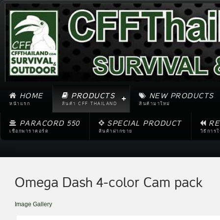
HOME
PRODUCTS
NEW PRODUCTS
หน้าแรก
สินค้า CFF THAILAND
สินค้ามาใหม่
PARACORD 550
SPECIAL PRODUCT
RE
เชือกพาราคอร์ด
สินค้าฝากขาย
วิธีการ
Omega Dash 4-color Cam pack
Image Gallery